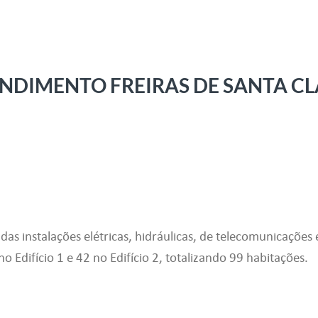
NDIMENTO FREIRAS DE SANTA C
 das instalações elétricas, hidráulicas, de telecomunicaçõ
o Edifício 1 e 42 no Edifício 2, totalizando 99 habitações.