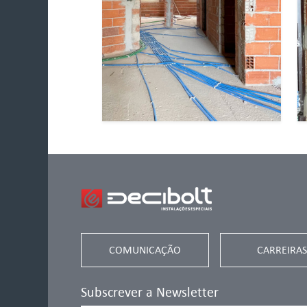
COMUNICAÇÃO
CARREIRAS
Subscrever a Newsletter