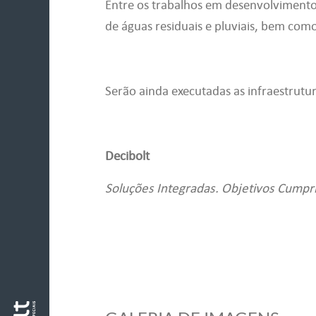
Entre os trabalhos em desenvolvimento,
de águas residuais e pluviais, bem como
Serão ainda executadas as infraestrutu
Decibolt
Soluções Integradas. Objetivos Cumpr