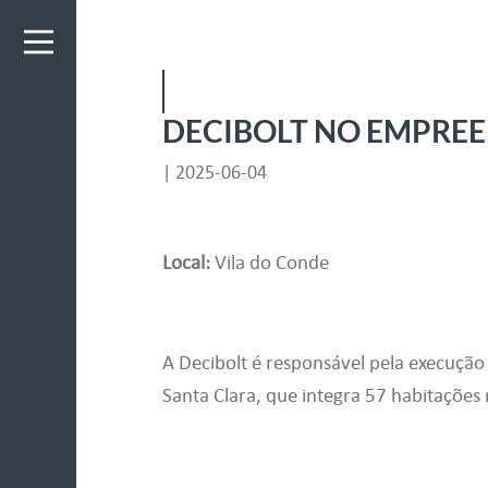
DECIBOLT NO EMPREE
| 2025-06-04
Local:
Vila do Conde
A Decibolt é responsável pela execução
Santa Clara, que integra 57 habitações n