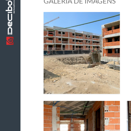
GALERIA DE IMAGENS