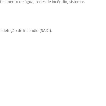
tecimento de água, redes de incêndio, sistemas
e deteção de incêndio (SADI).