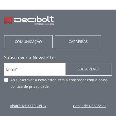
COMUNICAÇÃO
CARREIRAS
Subscrever a Newsletter
SUBSCREVER
Ao subscrever a newsletter, está a concordar com a nossa
política de privacidade
.
Alvará Nº 72256-PUB
Canal de Denúncias