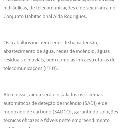
hidráulicas, de telecomunicações e de segurança no
Conjunto Habitacional Alda Rodrigues.
Os trabalhos incluem redes de baixa tensão,
abastecimento de água, redes de incêndio, águas
residuais e pluviais, bem como as infraestruturas de
telecomunicações (ITED).
Além disso, ainda serão instalados os sistemas
automáticos de deteção de incêndio (SADI) e de
monóxido de carbono (SADCO), garantindo soluções
técnicas eficazes e fiáveis neste empreendimento