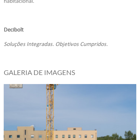
habitacional.
Decibolt
Soluções Integradas. Objetivos Cumpridos.
GALERIA DE IMAGENS